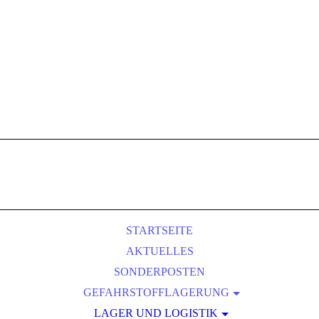
STARTSEITE
AKTUELLES
SONDERPOSTEN
GEFAHRSTOFFLAGERUNG
LAGER UND LOGISTIK
GEFAHRSTOFFREGALE