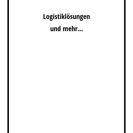
Logistiklösungen
und mehr...