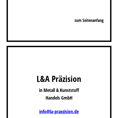
zum Seitenanfang
L&A Präzision
in Metall & Kunststoff
Handels
GmbH
info@la-praezision.de